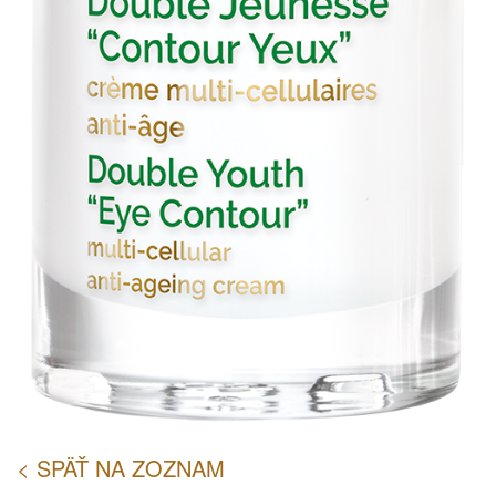
< SPÄŤ NA ZOZNAM